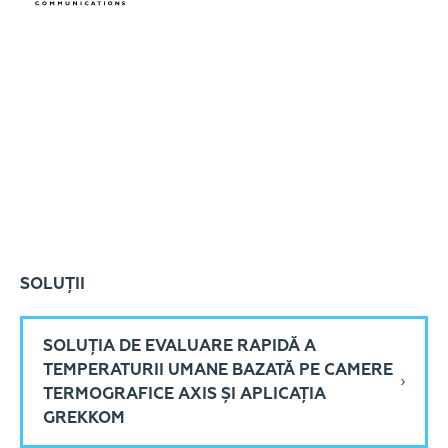
SOLUȚII
SOLUȚIA DE EVALUARE RAPIDĂ A
TEMPERATURII UMANE BAZATĂ PE CAMERE
TERMOGRAFICE AXIS ȘI APLICAȚIA
GREKKOM