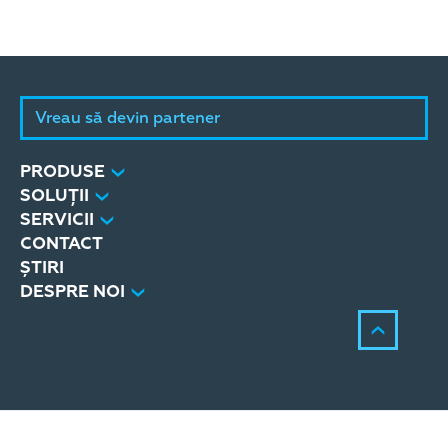
Vreau să devin partener
PRODUSE
SOLUȚII
SERVICII
CONTACT
ȘTIRI
DESPRE NOI