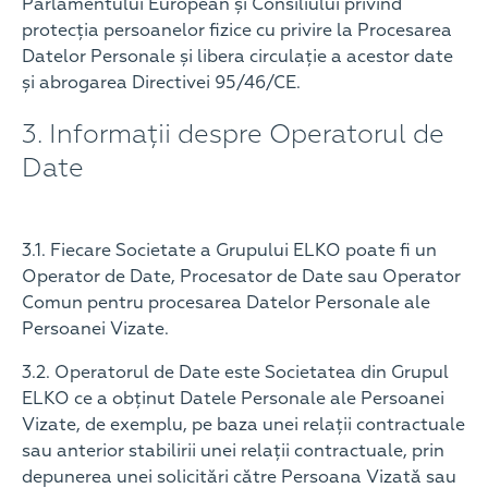
Parlamentului European și Consiliului privind
protecția persoanelor fizice cu privire la Procesarea
Datelor Personale și libera circulație a acestor date
și abrogarea Directivei 95/46/CE.
3. Informații despre Operatorul de
Date
3.1. Fiecare Societate a Grupului ELKO poate fi un
Operator de Date, Procesator de Date sau Operator
Comun pentru procesarea Datelor Personale ale
Persoanei Vizate.
3.2. Operatorul de Date este Societatea din Grupul
ELKO ce a obținut Datele Personale ale Persoanei
Vizate, de exemplu, pe baza unei relații contractuale
sau anterior stabilirii unei relații contractuale, prin
depunerea unei solicitări către Persoana Vizată sau