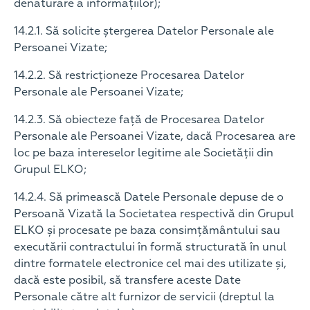
denaturare a informațiilor);
14.2.1. Să solicite ștergerea Datelor Personale ale
Persoanei Vizate;
14.2.2. Să restricționeze Procesarea Datelor
Personale ale Persoanei Vizate;
14.2.3. Să obiecteze față de Procesarea Datelor
Personale ale Persoanei Vizate, dacă Procesarea are
loc pe baza intereselor legitime ale Societății din
Grupul ELKO;
14.2.4. Să primească Datele Personale depuse de o
Persoană Vizată la Societatea respectivă din Grupul
ELKO și procesate pe baza consimțământului sau
executării contractului în formă structurată în unul
dintre formatele electronice cel mai des utilizate și,
dacă este posibil, să transfere aceste Date
Personale către alt furnizor de servicii (dreptul la