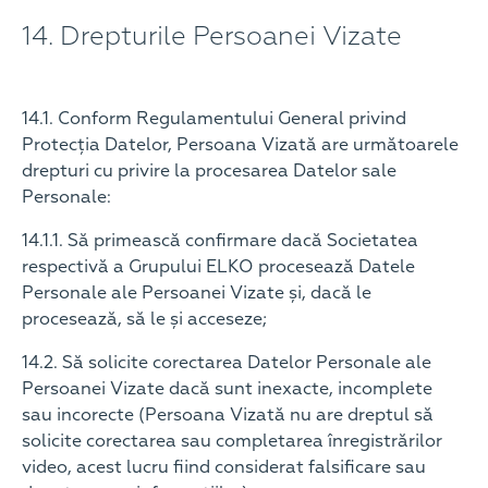
14. Drepturile Persoanei Vizate
14.1. Conform Regulamentului General privind
Protecția Datelor, Persoana Vizată are următoarele
drepturi cu privire la procesarea Datelor sale
Personale:
14.1.1. Să primească confirmare dacă Societatea
respectivă a Grupului ELKO procesează Datele
Personale ale Persoanei Vizate și, dacă le
procesează, să le și acceseze;
14.2. Să solicite corectarea Datelor Personale ale
Persoanei Vizate dacă sunt inexacte, incomplete
sau incorecte (Persoana Vizată nu are dreptul să
solicite corectarea sau completarea înregistrărilor
video, acest lucru fiind considerat falsificare sau