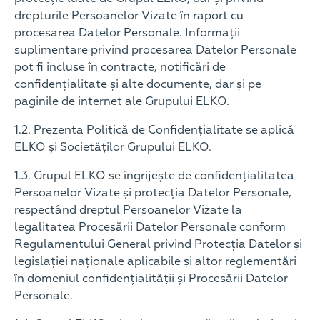
drepturile Persoanelor Vizate în raport cu
procesarea Datelor Personale. Informații
suplimentare privind procesarea Datelor Personale
pot fi incluse în contracte, notificări de
confidențialitate și alte documente, dar și pe
paginile de internet ale Grupului ELKO.
1.2. Prezenta Politică de Confidențialitate se aplică
ELKO și Societăților Grupului ELKO.
1.3. Grupul ELKO se îngrijește de confidențialitatea
Persoanelor Vizate și protecția Datelor Personale,
respectând dreptul Persoanelor Vizate la
legalitatea Procesării Datelor Personale conform
Regulamentului General privind Protecția Datelor și
legislației naționale aplicabile și altor reglementări
în domeniul confidențialității și Procesării Datelor
Personale.