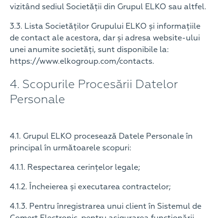
vizitând sediul Societății din Grupul ELKO sau altfel.
3.3. Lista Societăților Grupului ELKO și informațiile
de contact ale acestora, dar și adresa website-ului
unei anumite societăți, sunt disponibile la:
https://www.elkogroup.com/contacts.
4. Scopurile Procesării Datelor
Personale
4.1. Grupul ELKO procesează Datele Personale în
principal în următoarele scopuri:
4.1.1. Respectarea cerințelor legale;
4.1.2. Încheierea și executarea contractelor;
4.1.3. Pentru înregistrarea unui client în Sistemul de