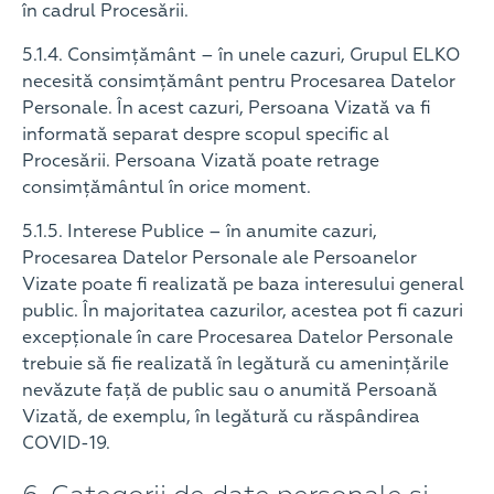
în cadrul Procesării.
5.1.4. Consimțământ – în unele cazuri, Grupul ELKO
necesită consimțământ pentru Procesarea Datelor
Personale. În acest cazuri, Persoana Vizată va fi
informată separat despre scopul specific al
Procesării. Persoana Vizată poate retrage
consimțământul în orice moment.
5.1.5. Interese Publice – în anumite cazuri,
Procesarea Datelor Personale ale Persoanelor
Vizate poate fi realizată pe baza interesului general
public. În majoritatea cazurilor, acestea pot fi cazuri
excepționale în care Procesarea Datelor Personale
trebuie să fie realizată în legătură cu amenințările
nevăzute față de public sau o anumită Persoană
Vizată, de exemplu, în legătură cu răspândirea
COVID-19.