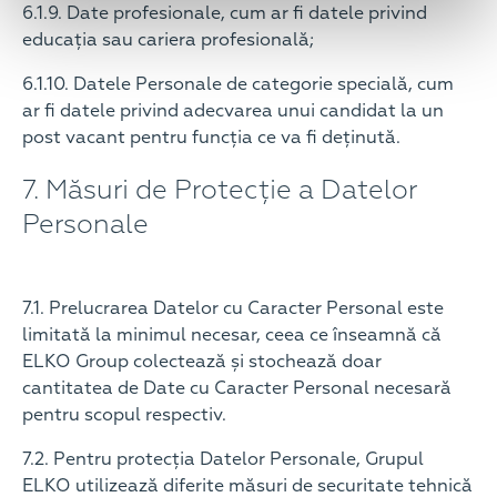
6.1.9. Date profesionale, cum ar fi datele privind
educația sau cariera profesională;
6.1.10. Datele Personale de categorie specială, cum
ar fi datele privind adecvarea unui candidat la un
post vacant pentru funcția ce va fi deținută.
7. Măsuri de Protecție a Datelor
Personale
7.1. Prelucrarea Datelor cu Caracter Personal este
limitată la minimul necesar, ceea ce înseamnă că
ELKO Group colectează și stochează doar
cantitatea de Date cu Caracter Personal necesară
pentru scopul respectiv.
7.2. Pentru protecția Datelor Personale, Grupul
ELKO utilizează diferite măsuri de securitate tehnică