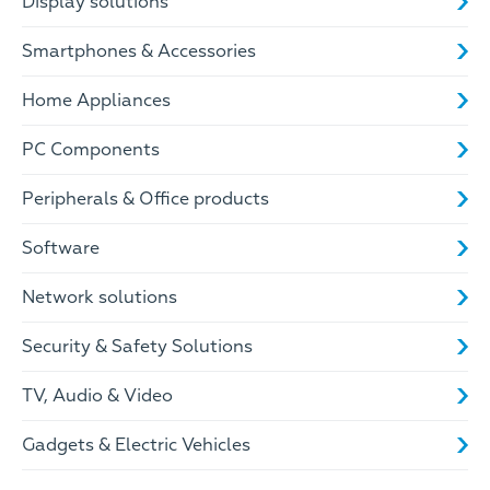
Display solutions
Smartphones & Accessories
Home Appliances
PC Components
Peripherals & Office products
Software
Network solutions
Security & Safety Solutions
TV, Audio & Video
Gadgets & Electric Vehicles