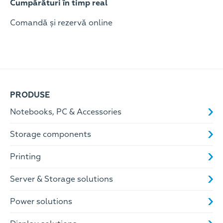
Cumpărături în timp real
Comandă și rezervă online
PRODUSE
Notebooks, PC & Accessories
Storage components
Printing
Server & Storage solutions
Power solutions