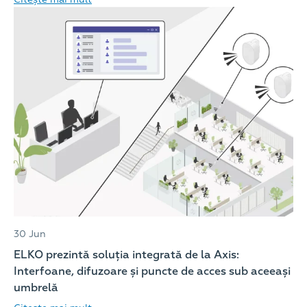
30 Jun
ELKO prezintă soluția integrată de la Axis:
Interfoane, difuzoare și puncte de acces sub aceeași
umbrelă