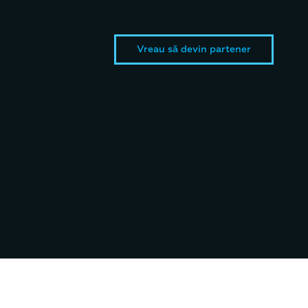
Vreau să devin partener