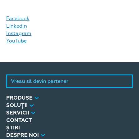
Facebook
LinkedIn
Instagram
YouTube
Vreau să devin partener
PRODUSE
SOLUȚII
SERVICII
CONTACT
ȘTIRI
DESPRE NOI