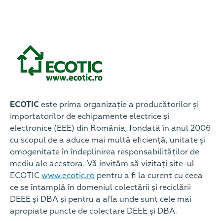
ECOTIC
este prima organizație a producătorilor și
importatorilor de echipamente electrice și
electronice (EEE) din România, fondată în anul 2006
cu scopul de a aduce mai multă eficiență, unitate și
omogenitate în îndeplinirea responsabilităților de
mediu ale acestora. Vă invităm să vizitați site-ul
ECOTIC
www.ecotic.ro
pentru a fi la curent cu ceea
ce se întamplă în domeniul colectării și reciclării
DEEE și DBA și pentru a afla unde sunt cele mai
apropiate puncte de colectare DEEE și DBA.