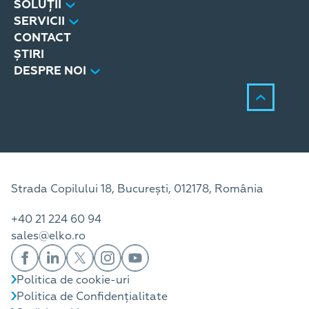
SOLUȚII
SERVICII
CONTACT
ȘTIRI
DESPRE NOI
Strada Copilului 18, București, 012178, România
+40 21 224 60 94
sales@elko.ro
Politica de cookie-uri
Politica de Confidențialitate