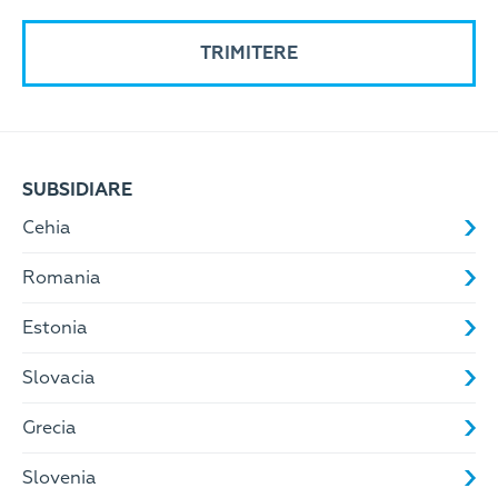
SUBSIDIARE
Cehia
Romania
Estonia
Slovacia
Grecia
Slovenia