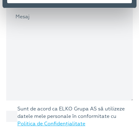
Mesaj
Consent
Sunt de acord ca ELKO Grupa AS să utilizeze
datele mele personale în conformitate cu
Politica de Confidențialitate