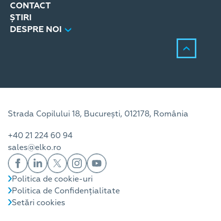
CONTACT
ȘTIRI
DESPRE NOI
Strada Copilului 18, București, 012178, România
+40 21 224 60 94
sales@elko.ro
Politica de cookie-uri
Politica de Confidențialitate
Setări cookies