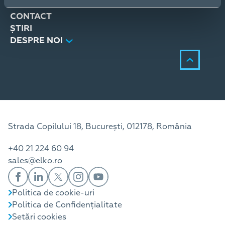
SERVICII
CONTACT
ȘTIRI
DESPRE NOI
Strada Copilului 18, București, 012178, România
+40 21 224 60 94
sales@elko.ro
Politica de cookie-uri
Politica de Confidențialitate
Setări cookies