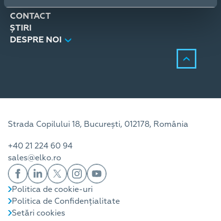
SERVICII
CONTACT
ȘTIRI
DESPRE NOI
Strada Copilului 18, București, 012178, România
+40 21 224 60 94
sales@elko.ro
Politica de cookie-uri
Politica de Confidențialitate
Setări cookies