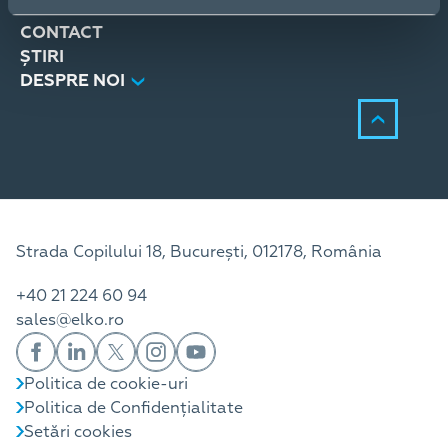
SERVICII
CONTACT
ȘTIRI
DESPRE NOI
Strada Copilului 18, București, 012178, România
+40 21 224 60 94
sales@elko.ro
Politica de cookie-uri
Politica de Confidențialitate
Setări cookies