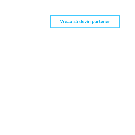
Vreau să devin partener