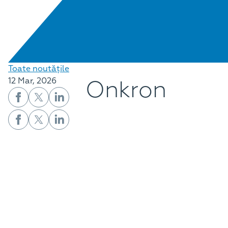
Toate noutățile
Onkron
12 Mar, 2026