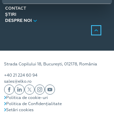
SERVICII
CONTACT
ȘTIRI
DESPRE NOI
Strada Copilului 18, București, 012178, România
+40 21 224 60 94
sales@elko.ro
Politica de cookie-uri
Politica de Confidențialitate
Setări cookies