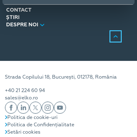
SERVICII
CONTACT
ȘTIRI
DESPRE NOI
Strada Copilului 18, București, 012178, România
+40 21 224 60 94
sales@elko.ro
Politica de cookie-uri
Politica de Confidențialitate
Setări cookies