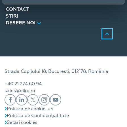
SERVICII
CONTACT
ȘTIRI
DESPRE NOI
Strada Copilului 18, București, 012178, România
+40 21 224 60 94
sales@elko.ro
Politica de cookie-uri
Politica de Confidențialitate
Setări cookies