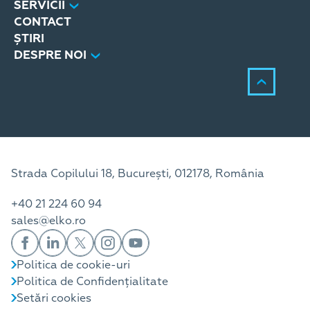
SERVICII
CONTACT
ȘTIRI
DESPRE NOI
Strada Copilului 18, București, 012178, România
+40 21 224 60 94
sales@elko.ro
Politica de cookie-uri
Politica de Confidențialitate
Setări cookies