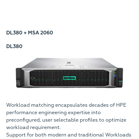
DL380 + MSA 2060
DL380
Workload matching encapsulates decades of HPE
performance engineering expertise into
preconfigured, user selectable profiles to optimize
workload requirement.
Support for both modern and traditional Workloads