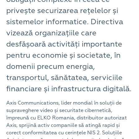
privește securizarea rețelelor și
sistemelor informatice. Directiva
vizează organizațiile care
desfășoară activități importante
pentru economie și societate, în
domenii precum energia,
transportul, sănătatea, serviciile
financiare și infrastructura digitală.
Axis Communications, lider mondial în soluții de
supraveghere video și securitate cibernetică,
împreună cu ELKO Romania, distribuitor autorizat
Axis, sprijină activ companiile să atingă rapid și
corect conformitatea cu cerințele NIS 2. Soluțiile