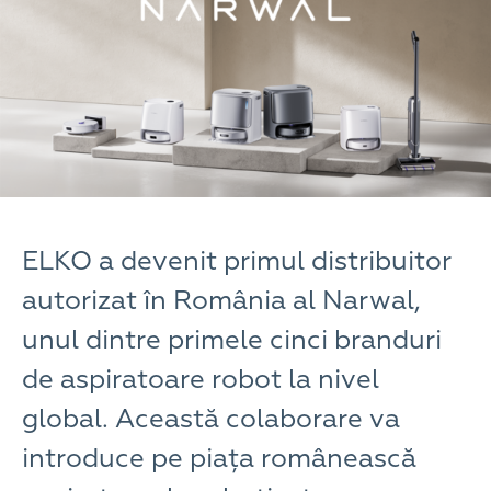
ELKO a devenit primul distribuitor
autorizat în România al Narwal,
unul dintre primele cinci branduri
de aspiratoare robot la nivel
global. Această colaborare va
introduce pe piața românească