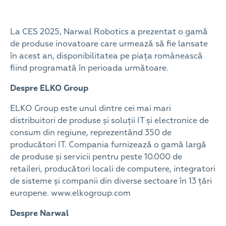
La CES 2025, Narwal Robotics a prezentat o gamă
de produse inovatoare care urmează să fie lansate
în acest an, disponibilitatea pe piața românească
fiind programată în perioada următoare.
Despre ELKO Group
ELKO Group este unul dintre cei mai mari
distribuitori de produse și soluții IT și electronice de
consum din regiune, reprezentând 350 de
producători IT. Compania furnizează o gamă largă
de produse și servicii pentru peste 10.000 de
retaileri, producători locali de computere, integratori
de sisteme și companii din diverse sectoare în 13 țări
europene. www.elkogroup.com
Despre Narwal