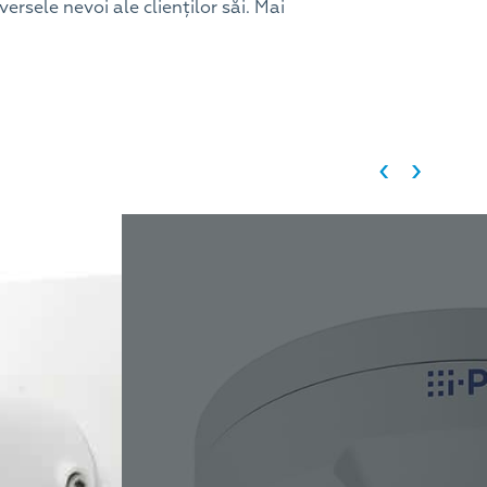
ersele nevoi ale clienților săi. Mai