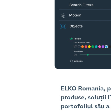
ELKO Romania, p
produse, soluții 
portofoliul său a