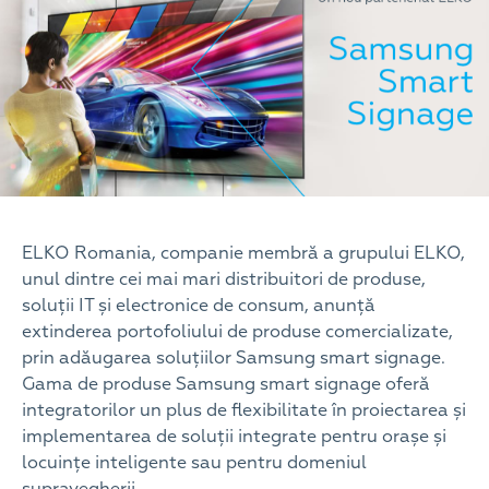
ELKO Romania, companie membră a grupului ELKO,
unul dintre cei mai mari distribuitori de produse,
soluții IT și electronice de consum, anunță
extinderea portofoliului de produse comercializate,
prin adăugarea soluțiilor Samsung smart signage.
Gama de produse Samsung smart signage oferă
integratorilor un plus de flexibilitate în proiectarea și
implementarea de soluții integrate pentru orașe și
locuințe inteligente sau pentru domeniul