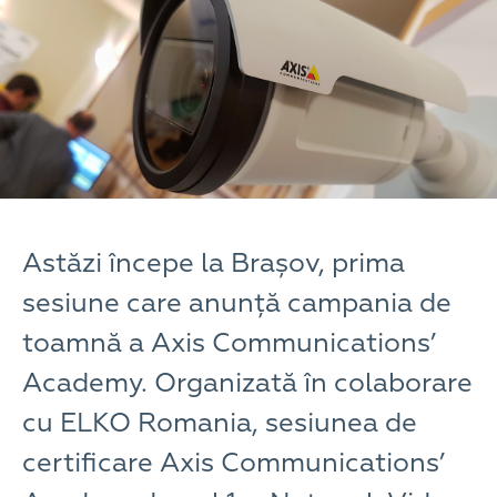
Astăzi începe la Brașov, prima
sesiune care anunță campania de
toamnă a Axis Communications’
Academy. Organizată în colaborare
cu ELKO Romania, sesiunea de
certificare Axis Communications’