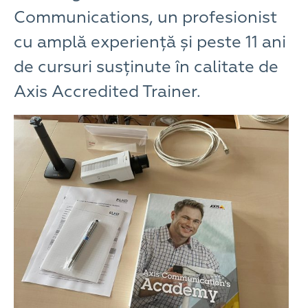
Communications, un profesionist
cu amplă experiență și peste 11 ani
de cursuri susținute în calitate de
Axis Accredited Trainer.