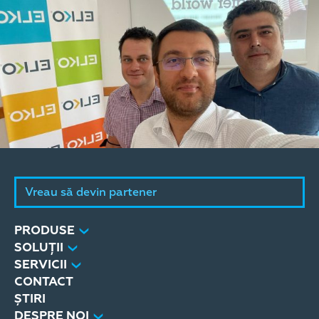
Vreau să devin partener
PRODUSE
SOLUȚII
SERVICII
CONTACT
ȘTIRI
DESPRE NOI