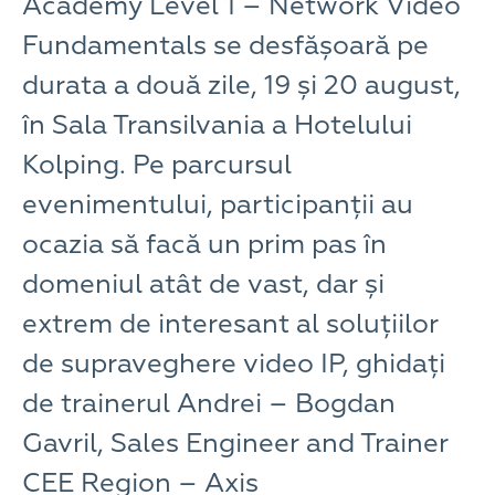
Academy Level 1 – Network Video
Fundamentals se desfășoară pe
durata a două zile, 19 și 20 august,
în Sala Transilvania a Hotelului
Kolping. Pe parcursul
evenimentului, participanții au
ocazia să facă un prim pas în
domeniul atât de vast, dar și
extrem de interesant al soluțiilor
de supraveghere video IP, ghidați
de trainerul Andrei – Bogdan
Gavril, Sales Engineer and Trainer
CEE Region – Axis