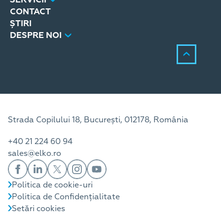
CONTACT
ȘTIRI
DESPRE NOI
Strada Copilului 18, București, 012178, România
+40 21 224 60 94
sales@elko.ro
Politica de cookie-uri
Politica de Confidențialitate
Setări cookies