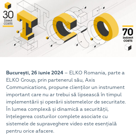
București, 26 iunie 2024
– ELKO Romania, parte a
ELKO Group, prin partenerul său, Axis
Communications, propune clienților un instrument
important care nu ar trebui să lipsească în timpul
implementării și operării sistemelelor de securitate.
În lumea complexă și dinamică a securității,
înțelegerea costurilor complete asociate cu
sistemele de supraveghere video este esențială
pentru orice afacere.