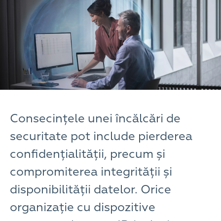
Consecințele unei încălcări de
securitate pot include pierderea
confidențialității, precum și
compromiterea integrității și
disponibilității datelor. Orice
organizație cu dispozitive