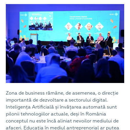
Zona de business rămâne, de asemenea, o direcție
importantă de dezvoltare a sectorului digital.
Inteligența Artificială și învățarea automată sunt
pilonii tehnologiilor actuale, deși în România
conceptul nu este încă aliniat nevoilor mediului de
afaceri. Educația în mediul antreprenorial ar putea