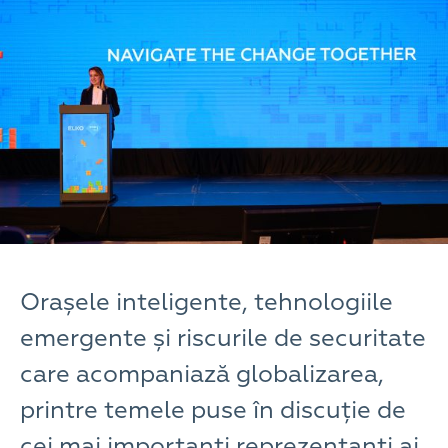
Orașele inteligente, tehnologiile
emergente și riscurile de securitate
care acompaniază globalizarea,
printre temele puse în discuție de
cei mai importanți reprezentanți ai