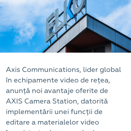
Axis Communications, lider global
în echipamente video de rețea,
anunță noi avantaje oferite de
AXIS Camera Station, datorită
implementării unei funcții de
editare a materialelor video