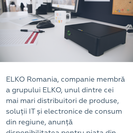
ELKO Romania, companie membră
a grupului ELKO, unul dintre cei
mai mari distribuitori de produse,
soluții IT și electronice de consum
din regiune, anunță
disponibilitatea pentru piața din