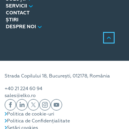
SERVICII
CONTACT
ȘTIRI
DESPRE NOI
Strada Copilului 18, București, 012178, România
+40 21 224 60 94
sales@elko.ro
Politica de cookie-uri
Politica de Confidențialitate
Setări cookies