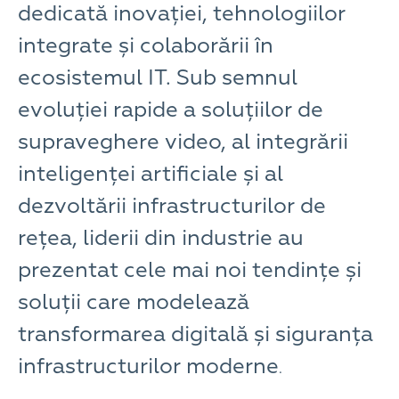
dedicată inovației, tehnologiilor
integrate și colaborării în
ecosistemul IT. Sub semnul
evoluției rapide a soluțiilor de
supraveghere video, al integrării
inteligenței artificiale și al
dezvoltării infrastructurilor de
rețea, liderii din industrie au
prezentat cele mai noi tendințe și
soluții care modelează
transformarea digitală și siguranța
infrastructurilor moderne
.