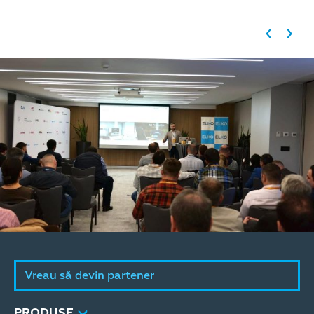
Vreau să devin partener
PRODUSE