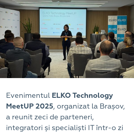
Evenimentul
ELKO Technology
MeetUP 2025
, organizat la Brașov,
a reunit zeci de parteneri,
integratori și specialiști IT într-o zi