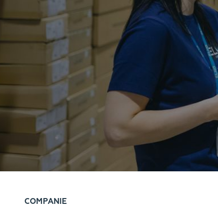
COMPANIE